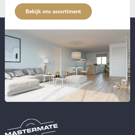
Bekijk ons assortiment