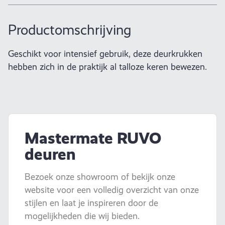
Productomschrijving
Geschikt voor intensief gebruik, deze deurkrukken
hebben zich in de praktijk al talloze keren bewezen.
Mastermate RUVO
deuren
Bezoek onze showroom of bekijk onze
website voor een volledig overzicht van onze
stijlen en laat je inspireren door de
mogelijkheden die wij bieden.