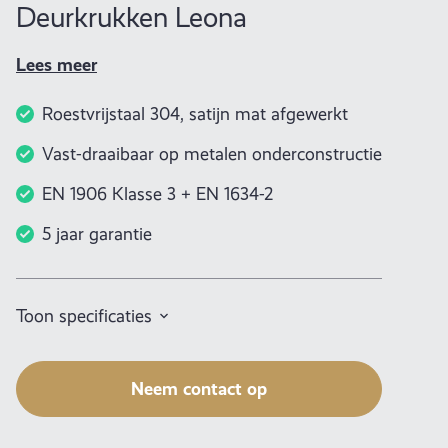
Deurkrukken Leona
Lees meer
Roestvrijstaal 304, satijn mat afgewerkt
Vast-draaibaar op metalen onderconstructie
EN 1906 Klasse 3 + EN 1634-2
5 jaar garantie
Toon specificaties
Neem contact op