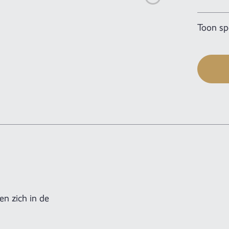
Toon spe
en zich in de