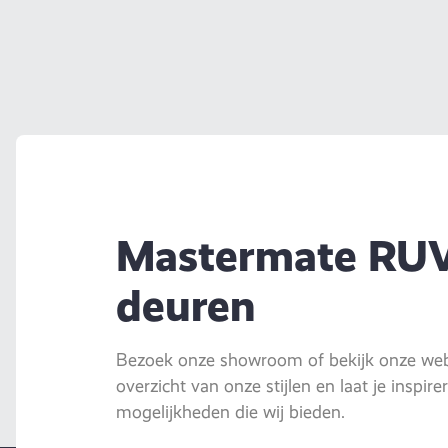
Mastermate RU
deuren
Bezoek onze showroom of bekijk onze webs
overzicht van onze stijlen en laat je inspir
mogelijkheden die wij bieden.