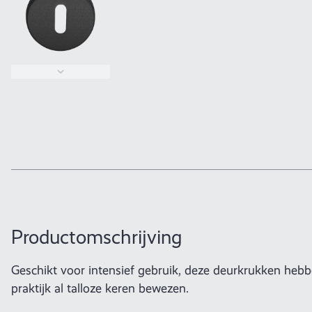
Productomschrijving
Geschikt voor intensief gebruik, deze deurkrukken hebb
praktijk al talloze keren bewezen.