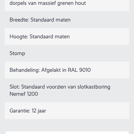
dorpels van massief grenen hout
Breedte: Standaard maten
Hoogte: Standaard maten
Stomp
Behandeling: Afgelakt in RAL 9010
Slot: Standaard voorzien van slotkastboring
Nemef 1200
Garantie: 12 jaar