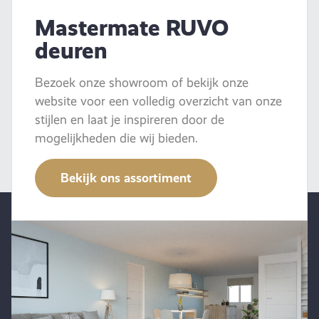
Mastermate RUVO
deuren
Bezoek onze showroom of bekijk onze
website voor een volledig overzicht van onze
stijlen en laat je inspireren door de
mogelijkheden die wij bieden.
Bekijk ons assortiment