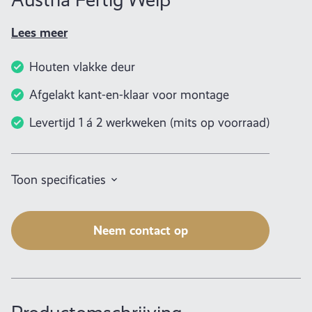
Lees meer
Houten vlakke deur
Afgelakt kant-en-klaar voor montage
Levertijd 1 á 2 werkweken (mits op voorraad)
Toon specificaties
Neem contact op