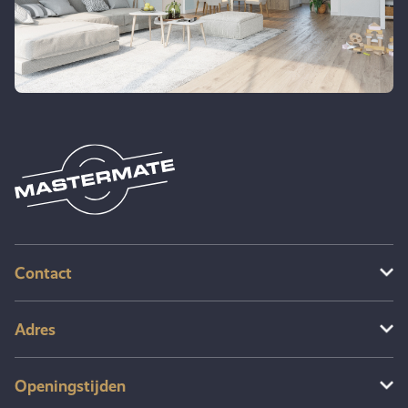
Contact
Adres
Openingstijden