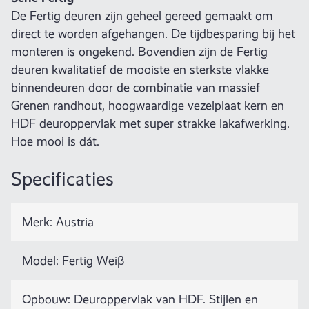
De Fertig deuren zijn geheel gereed gemaakt om
direct te worden afgehangen. De tijdbesparing bij het
monteren is ongekend. Bovendien zijn de Fertig
deuren kwalitatief de mooiste en sterkste vlakke
binnendeuren door de combinatie van massief
Grenen randhout, hoogwaardige vezelplaat kern en
HDF deuroppervlak met super strakke lakafwerking.
Hoe mooi is dát.
Specificaties
Merk: Austria
Model: Fertig Weiβ
Opbouw: Deuroppervlak van HDF. Stijlen en