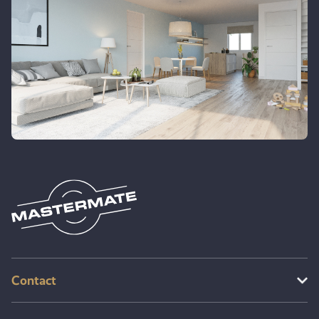
Contact