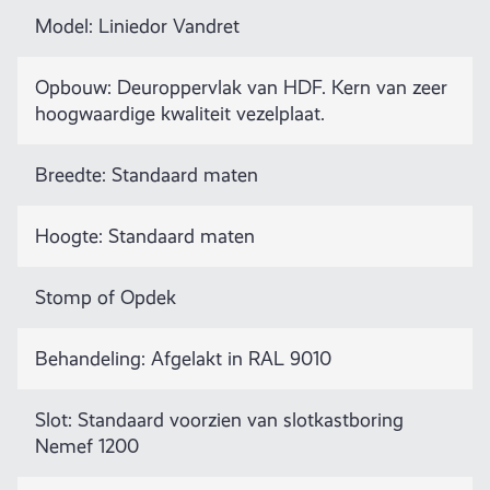
Model: Liniedor Vandret
Opbouw: Deuroppervlak van HDF. Kern van zeer
hoogwaardige kwaliteit vezelplaat.
Breedte: Standaard maten
Hoogte: Standaard maten
Stomp of Opdek
Behandeling: Afgelakt in RAL 9010
Slot: Standaard voorzien van slotkastboring
Nemef 1200