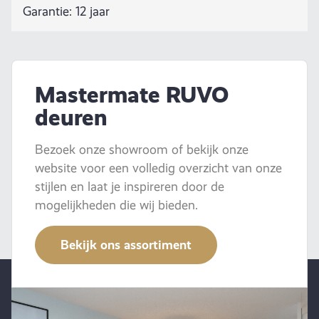
Garantie: 12 jaar
Mastermate RUVO
deuren
Bezoek onze showroom of bekijk onze
website voor een volledig overzicht van onze
stijlen en laat je inspireren door de
mogelijkheden die wij bieden.
Bekijk ons assortiment