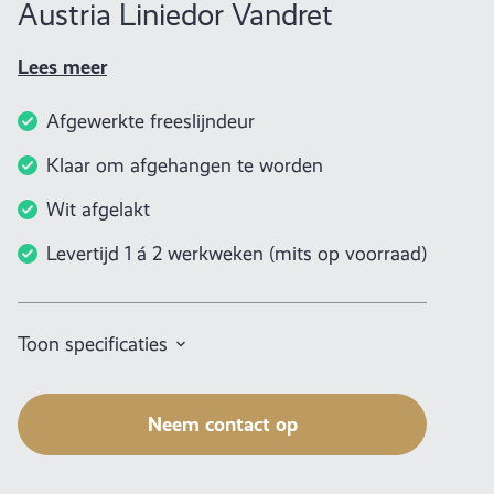
Austria Liniedor Vandret
Lees meer
Afgewerkte freeslijndeur
Klaar om afgehangen te worden
Wit afgelakt
Levertijd 1 á 2 werkweken (mits op voorraad)
Toon specificaties
Neem contact op