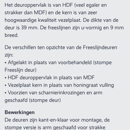
Het deuroppervlak is van HDF (veel egaler en
strakker dan MDF) en de kern is van zeer
hoogwaardige kwaliteit vezelplaat. De dikte van de
deur is 39 mm. De freeslijnen zijn u-vormig en 9 mm
breed.
De verschillen ten opzichte van de Freeslijndeuren
zijn:
• Afgelakt in plaats van voorbehandeld (stompe
Freeslijn deur)
• HDF deuroppervlak in plaats van MDF
• Vezelplaat kern in plaats van honingraat vulling
• Voorzien van scharnierinkrozingen en arm
geschaafd (stompe deur)
Bewerkingen
De deuren zijn kant-en-klaar voor montage, de
stompe versie is arm geschaafd voor strakke