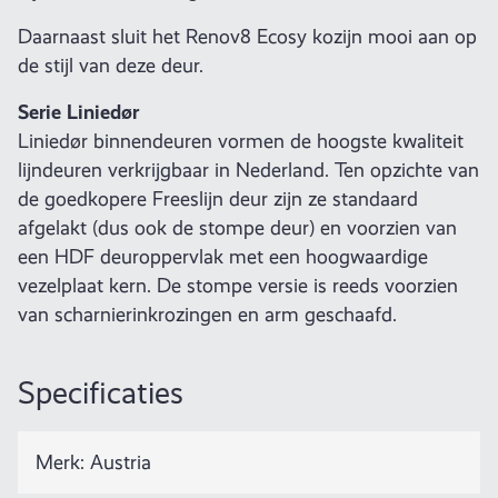
Daarnaast sluit het Renov8 Ecosy kozijn mooi aan op
de stijl van deze deur.
Serie Liniedør
Liniedør binnendeuren vormen de hoogste kwaliteit
lijndeuren verkrijgbaar in Nederland. Ten opzichte van
de goedkopere Freeslijn deur zijn ze standaard
afgelakt (dus ook de stompe deur) en voorzien van
een HDF deuroppervlak met een hoogwaardige
vezelplaat kern. De stompe versie is reeds voorzien
van scharnierinkrozingen en arm geschaafd.
Specificaties
Merk: Austria