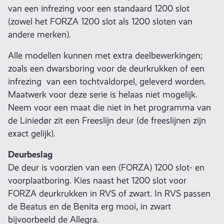
van een infrezing voor een standaard 1200 slot
(zowel het FORZA 1200 slot als 1200 sloten van
andere merken).
Alle modellen kunnen met extra deelbewerkingen;
zoals een dwarsboring voor de deurkrukken of een
infrezing van een tochtvaldorpel, geleverd worden.
Maatwerk voor deze serie is helaas niet mogelijk.
Neem voor een maat die niet in het programma van
de Liniedør zit een Freeslijn deur (de freeslijnen zijn
exact gelijk).
Deurbeslag
De deur is voorzien van een (FORZA) 1200 slot- en
voorplaatboring. Kies naast het 1200 slot voor
FORZA deurkrukken in RVS of zwart. In RVS passen
de Beatus en de Benita erg mooi, in zwart
bijvoorbeeld de Allegra.