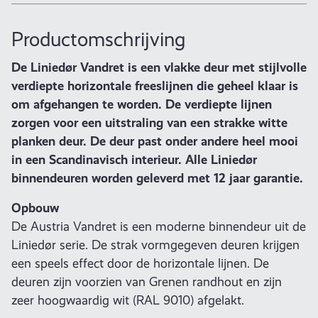
Productomschrijving
De Liniedør Vandret is een vlakke deur met stijlvolle
verdiepte horizontale freeslijnen die geheel klaar is
om afgehangen te worden. De verdiepte lijnen
zorgen voor een uitstraling van een strakke witte
planken deur. De deur past onder andere heel mooi
in een Scandinavisch interieur. Alle Liniedør
binnendeuren worden geleverd met 12 jaar garantie.
Opbouw
De Austria Vandret is een moderne binnendeur uit de
Liniedør serie. De strak vormgegeven deuren krijgen
een speels effect door de horizontale lijnen. De
deuren zijn voorzien van Grenen randhout en zijn
zeer hoogwaardig wit (RAL 9010) afgelakt.