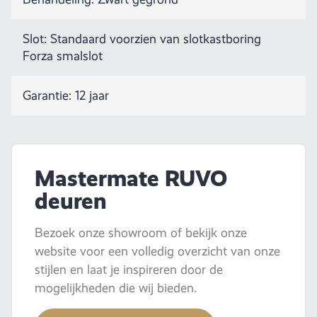
Slot: Standaard voorzien van slotkastboring
Forza smalslot
Garantie: 12 jaar
Mastermate RUVO
deuren
Bezoek onze showroom of bekijk onze
website voor een volledig overzicht van onze
stijlen en laat je inspireren door de
mogelijkheden die wij bieden.