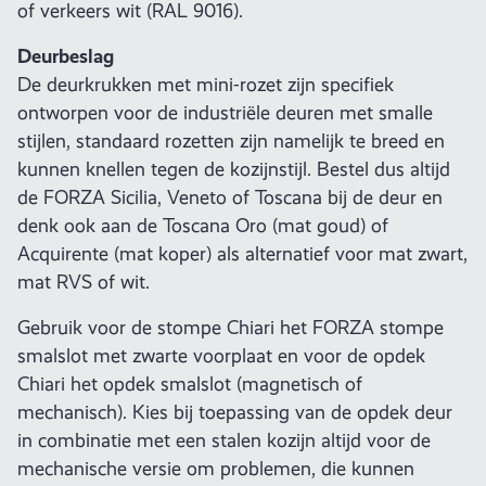
of verkeers wit (RAL 9016).
Deurbeslag
De deurkrukken met mini-rozet zijn specifiek
ontworpen voor de industriële deuren met smalle
stijlen, standaard rozetten zijn namelijk te breed en
kunnen knellen tegen de kozijnstijl. Bestel dus altijd
de FORZA Sicilia, Veneto of Toscana bij de deur en
denk ook aan de Toscana Oro (mat goud) of
Acquirente (mat koper) als alternatief voor mat zwart,
mat RVS of wit.
Gebruik voor de stompe Chiari het FORZA stompe
smalslot met zwarte voorplaat en voor de opdek
Chiari het opdek smalslot (magnetisch of
mechanisch). Kies bij toepassing van de opdek deur
in combinatie met een stalen kozijn altijd voor de
mechanische versie om problemen, die kunnen