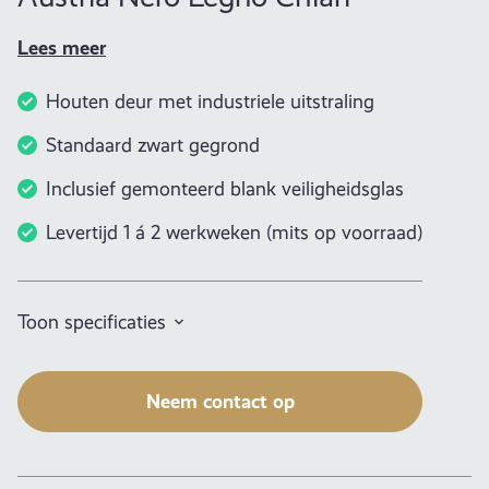
Lees meer
Houten deur met industriele uitstraling
Standaard zwart gegrond
Inclusief gemonteerd blank veiligheidsglas
Levertijd 1 á 2 werkweken (mits op voorraad)
Toon specificaties
Neem contact op