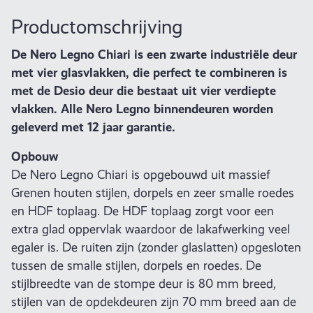
Productomschrijving
De Nero Legno Chiari is een zwarte industriële deur
met vier glasvlakken, die perfect te combineren is
met de Desio deur die bestaat uit vier verdiepte
vlakken. Alle Nero Legno binnendeuren worden
geleverd met 12 jaar garantie.
Opbouw
De Nero Legno Chiari is opgebouwd uit massief
Grenen houten stijlen, dorpels en zeer smalle roedes
en HDF toplaag. De HDF toplaag zorgt voor een
extra glad oppervlak waardoor de lakafwerking veel
egaler is. De ruiten zijn (zonder glaslatten) opgesloten
tussen de smalle stijlen, dorpels en roedes. De
stijlbreedte van de stompe deur is 80 mm breed,
stijlen van de opdekdeuren zijn 70 mm breed aan de