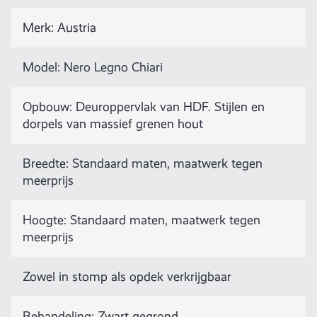
Merk: Austria
Model: Nero Legno Chiari
Opbouw: Deuroppervlak van HDF. Stijlen en
dorpels van massief grenen hout
Breedte: Standaard maten, maatwerk tegen
meerprijs
Hoogte: Standaard maten, maatwerk tegen
meerprijs
Zowel in stomp als opdek verkrijgbaar
Behandeling: Zwart gegrond