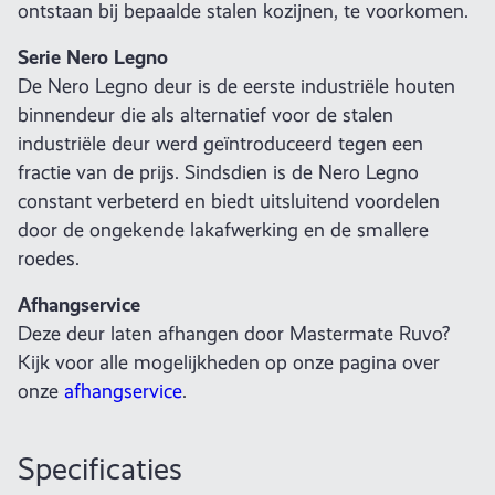
ontstaan bij bepaalde stalen kozijnen, te voorkomen.
Serie Nero Legno
De Nero Legno deur is de eerste industriële houten
binnendeur die als alternatief voor de stalen
industriële deur werd geïntroduceerd tegen een
fractie van de prijs. Sindsdien is de Nero Legno
constant verbeterd en biedt uitsluitend voordelen
door de ongekende lakafwerking en de smallere
roedes.
Afhangservice
Deze deur laten afhangen door Mastermate Ruvo?
Kijk voor alle mogelijkheden op onze pagina over
onze
afhangservice
.
Specificaties