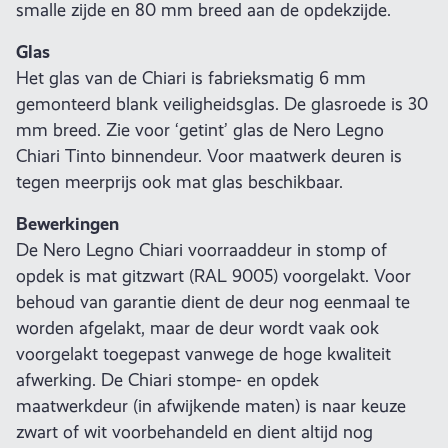
smalle zijde en 80 mm breed aan de opdekzijde.
Glas
Het glas van de Chiari is fabrieksmatig 6 mm
gemonteerd blank veiligheidsglas. De glasroede is 30
mm breed. Zie voor ‘getint’ glas de Nero Legno
Chiari Tinto binnendeur. Voor maatwerk deuren is
tegen meerprijs ook mat glas beschikbaar.
Bewerkingen
De Nero Legno Chiari voorraaddeur in stomp of
opdek is mat gitzwart (RAL 9005) voorgelakt. Voor
behoud van garantie dient de deur nog eenmaal te
worden afgelakt, maar de deur wordt vaak ook
voorgelakt toegepast vanwege de hoge kwaliteit
afwerking. De Chiari stompe- en opdek
maatwerkdeur (in afwijkende maten) is naar keuze
zwart of wit voorbehandeld en dient altijd nog