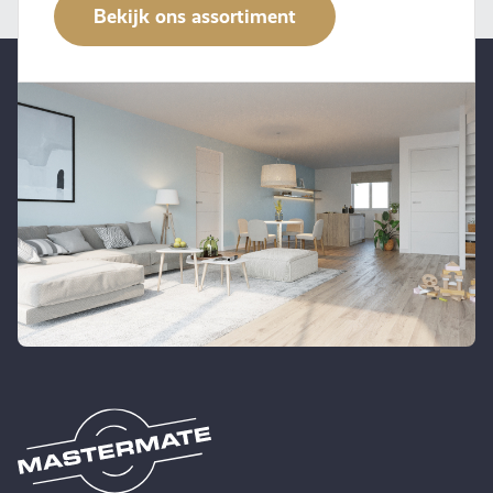
Bekijk ons assortiment