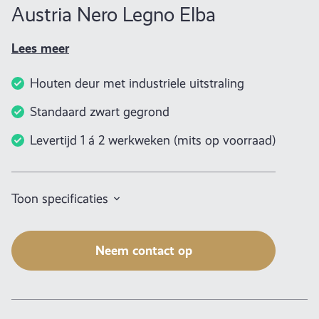
Austria Nero Legno Elba
Lees meer
Houten deur met industriele uitstraling
Standaard zwart gegrond
Levertijd 1 á 2 werkweken (mits op voorraad)
Toon specificaties
Neem contact op