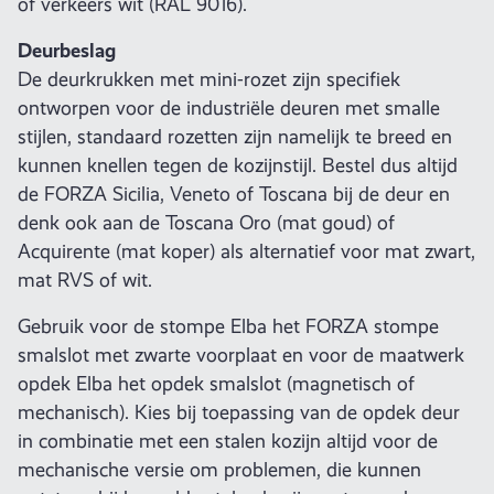
of verkeers wit (RAL 9016).
Deurbeslag
De deurkrukken met mini-rozet zijn specifiek
ontworpen voor de industriële deuren met smalle
stijlen, standaard rozetten zijn namelijk te breed en
kunnen knellen tegen de kozijnstijl. Bestel dus altijd
de FORZA Sicilia, Veneto of Toscana bij de deur en
denk ook aan de Toscana Oro (mat goud) of
Acquirente (mat koper) als alternatief voor mat zwart,
mat RVS of wit.
Gebruik voor de stompe Elba het FORZA stompe
smalslot met zwarte voorplaat en voor de maatwerk
opdek Elba het opdek smalslot (magnetisch of
mechanisch). Kies bij toepassing van de opdek deur
in combinatie met een stalen kozijn altijd voor de
mechanische versie om problemen, die kunnen