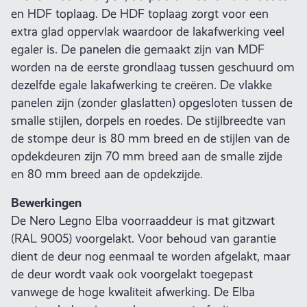
en HDF toplaag. De HDF toplaag zorgt voor een
extra glad oppervlak waardoor de lakafwerking veel
egaler is. De panelen die gemaakt zijn van MDF
worden na de eerste grondlaag tussen geschuurd om
dezelfde egale lakafwerking te creëren. De vlakke
panelen zijn (zonder glaslatten) opgesloten tussen de
smalle stijlen, dorpels en roedes. De stijlbreedte van
de stompe deur is 80 mm breed en de stijlen van de
opdekdeuren zijn 70 mm breed aan de smalle zijde
en 80 mm breed aan de opdekzijde.
Bewerkingen
De Nero Legno Elba voorraaddeur is mat gitzwart
(RAL 9005) voorgelakt. Voor behoud van garantie
dient de deur nog eenmaal te worden afgelakt, maar
de deur wordt vaak ook voorgelakt toegepast
vanwege de hoge kwaliteit afwerking. De Elba