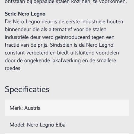
ontstaan bij bepaalde stalen kozijnen, te voorkomen.
Serie Nero Legno
De Nero Legno deur is de eerste industriële houten
binnendeur die als alternatief voor de stalen
industriële deur werd geïntroduceerd tegen een
fractie van de prijs. Sindsdien is de Nero Legno
constant verbeterd en biedt uitsluitend voordelen
door de ongekende lakafwerking en de smallere
roedes.
Specificaties
Merk: Austria
Model: Nero Legno Elba