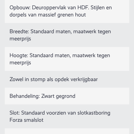
Opbouw: Deuroppervlak van HDF. Stijlen en
dorpels van massief grenen hout
Breedte: Standaard maten, maatwerk tegen
meerprijs
Hoogte: Standaard maten, maatwerk tegen
meerprijs
Zowel in stomp als opdek verkrijgbaar
Behandeling: Zwart gegrond
Slot: Standaard voorzien van slotkastboring
Forza smalslot