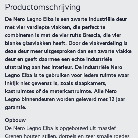
Productomschrijving
De Nero Legno Elba is een zwarte industriële deur
met vier verdiepte vlakken, die perfect te
combineren is met de vier ruits Brescia, die vier
blanke glasvlakken heeft. Door de vlakverdeling is
deze deur meer uitgesproken dan een zwarte vlakke
deur en geeft daarmee een echte industriële
uitstraling aan het interieur. De industriële Nero
Legno Elba is te gebruiken voor iedere ruimte waar
inkijk niet gewenst is, zoals slaapkamers,
kastruimtes of de meterkastruimte. Alle Nero
Legno binnendeuren worden geleverd met 12 jaar
garantie.
Opbouw
De Nero Legno Elba is opgebouwd uit massief
Grenen houten stijlen, dorpels en zeer smalle roedes