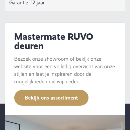
Garantie: 12 jaar
Mastermate RUVO
deuren
Bezoek onze showroom of bekijk onze
website voor een volledig overzicht van onze
stijlen en laat je inspireren door de
mogelijkheden die wij bieden.
Bekijk ons assortiment