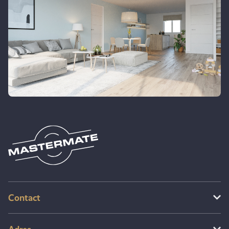
Contact