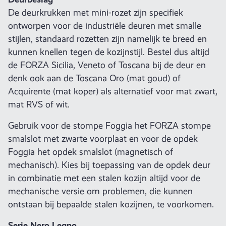
De deurkrukken met mini-rozet zijn specifiek
ontworpen voor de industriële deuren met smalle
stijlen, standaard rozetten zijn namelijk te breed en
kunnen knellen tegen de kozijnstijl. Bestel dus altijd
de FORZA Sicilia, Veneto of Toscana bij de deur en
denk ook aan de Toscana Oro (mat goud) of
Acquirente (mat koper) als alternatief voor mat zwart,
mat RVS of wit.
Gebruik voor de stompe Foggia het FORZA stompe
smalslot met zwarte voorplaat en voor de opdek
Foggia het opdek smalslot (magnetisch of
mechanisch). Kies bij toepassing van de opdek deur
in combinatie met een stalen kozijn altijd voor de
mechanische versie om problemen, die kunnen
ontstaan bij bepaalde stalen kozijnen, te voorkomen.
Serie Nero Legno