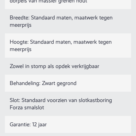
dorpels van massief grenen hout
Breedte: Standaard maten, maatwerk tegen
meerprijs
Hoogte: Standaard maten, maatwerk tegen
meerprijs
Zowel in stomp als opdek verkrijgbaar
Behandeling: Zwart gegrond
Slot: Standaard voorzien van slotkastboring
Forza smalslot
Garantie: 12 jaar