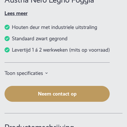
Lees meer
Houten deur met industriele uitstraling
Standaard zwart gegrond
Levertijd 1 á 2 werkweken (mits op voorraad)
Toon specificaties
Neem contact op