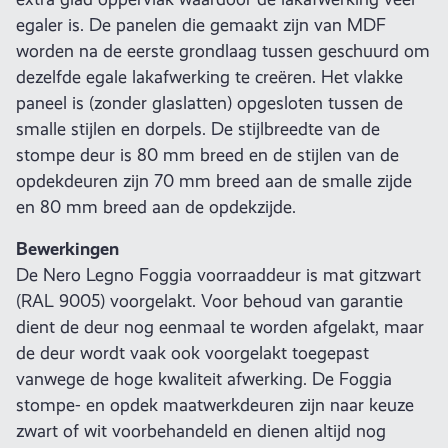
egaler is. De panelen die gemaakt zijn van MDF
worden na de eerste grondlaag tussen geschuurd om
dezelfde egale lakafwerking te creëren. Het vlakke
paneel is (zonder glaslatten) opgesloten tussen de
smalle stijlen en dorpels. De stijlbreedte van de
stompe deur is 80 mm breed en de stijlen van de
opdekdeuren zijn 70 mm breed aan de smalle zijde
en 80 mm breed aan de opdekzijde.
Bewerkingen
De Nero Legno Foggia voorraaddeur is mat gitzwart
(RAL 9005) voorgelakt. Voor behoud van garantie
dient de deur nog eenmaal te worden afgelakt, maar
de deur wordt vaak ook voorgelakt toegepast
vanwege de hoge kwaliteit afwerking. De Foggia
stompe- en opdek maatwerkdeuren zijn naar keuze
zwart of wit voorbehandeld en dienen altijd nog