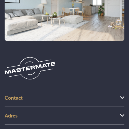
Contact
Adres