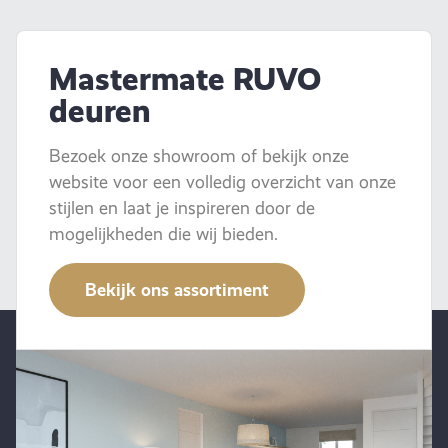
Mastermate RUVO
deuren
Bezoek onze showroom of bekijk onze
website voor een volledig overzicht van onze
stijlen en laat je inspireren door de
mogelijkheden die wij bieden.
Bekijk ons assortiment