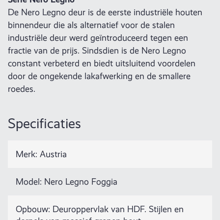
De Nero Legno deur is de eerste industriële houten
binnendeur die als alternatief voor de stalen
industriële deur werd geïntroduceerd tegen een
fractie van de prijs. Sindsdien is de Nero Legno
constant verbeterd en biedt uitsluitend voordelen
door de ongekende lakafwerking en de smallere
roedes.
Specificaties
Merk: Austria
Model: Nero Legno Foggia
Opbouw: Deuroppervlak van HDF. Stijlen en