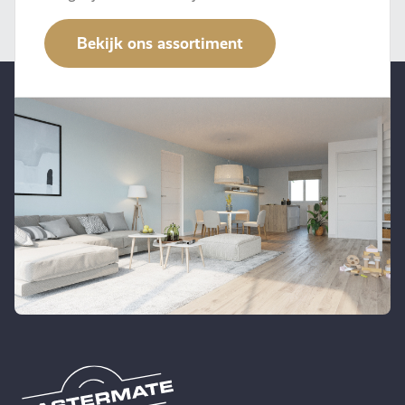
Bekijk ons assortiment