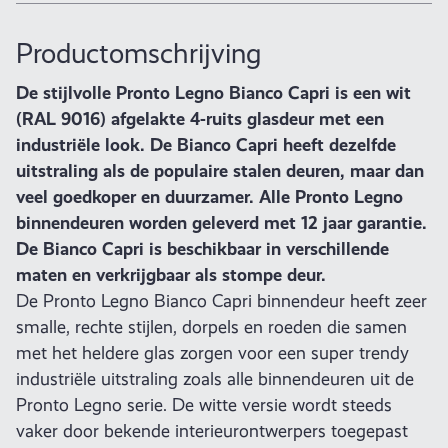
Productomschrijving
De stijlvolle Pronto Legno Bianco Capri is een wit
(RAL 9016) afgelakte 4-ruits glasdeur met een
industriële look. De Bianco Capri heeft dezelfde
uitstraling als de populaire stalen deuren, maar dan
veel goedkoper en duurzamer. Alle Pronto Legno
binnendeuren worden geleverd met 12 jaar garantie.
De Bianco Capri is beschikbaar in verschillende
maten en verkrijgbaar als stompe deur.
De Pronto Legno Bianco Capri binnendeur heeft zeer
smalle, rechte stijlen, dorpels en roeden die samen
met het heldere glas zorgen voor een super trendy
industriële uitstraling zoals alle binnendeuren uit de
Pronto Legno serie. De witte versie wordt steeds
vaker door bekende interieurontwerpers toegepast