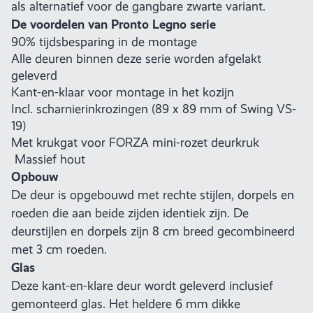
als alternatief voor de gangbare zwarte variant.
De voordelen van Pronto Legno serie
90% tijdsbesparing in de montage
Alle deuren binnen deze serie worden afgelakt
geleverd
Kant-en-klaar voor montage in het kozijn
Incl. scharnierinkrozingen (89 x 89 mm of Swing VS-
19)
Met krukgat voor FORZA mini-rozet deurkruk
Massief hout
Opbouw
De deur is opgebouwd met rechte stijlen, dorpels en
roeden die aan beide zijden identiek zijn. De
deurstijlen en dorpels zijn 8 cm breed gecombineerd
met 3 cm roeden.
Glas
Deze kant-en-klare deur wordt geleverd inclusief
gemonteerd glas. Het heldere 6 mm dikke