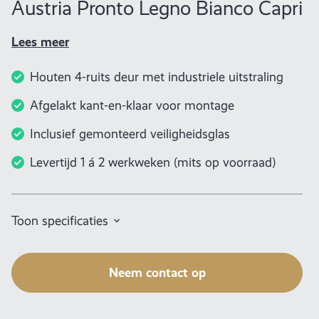
Austria Pronto Legno Bianco Capri
Lees meer
Houten 4-ruits deur met industriele uitstraling
Afgelakt kant-en-klaar voor montage
Inclusief gemonteerd veiligheidsglas
Levertijd 1 á 2 werkweken (mits op voorraad)
Toon specificaties
Neem contact op