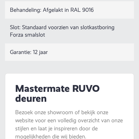
Behandeling: Afgelakt in RAL 9016
Slot: Standaard voorzien van slotkastboring
Forza smalslot
Garantie: 12 jaar
Mastermate RUVO
deuren
Bezoek onze showroom of bekijk onze
website voor een volledig overzicht van onze
stijlen en laat je inspireren door de
mogelijkheden die wij bieden.