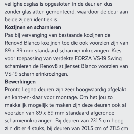
veiligheidsglas is opgesloten in de deur en dus
zonder glaslatten gemonteerd, waardoor de deur aan
beide zijden identiek is.
Kozijnen en scharnieren
Pas bij vervanging van bestaande kozijnen de
Renov8 Blanco kozijnen toe die ook voorzien zijn van
89 x 89 mm standaard scharnier inkrozingen. Kies
voor toepassing van verdekte FORZA VS-19 Swing
scharnieren de Renov8 stijlenset Blanco voorzien van
VS-19 scharnierinkrozingen.
Bewerkingen
Pronto Legno deuren zijn zeer hoogwaardig afgelakt
en kant-en-klaar voor montage. Om het jou zo
makkelijk mogelijk te maken zijn deze deuren ook al
voorzien van 89 x 89 mm standaard afgeronde
scharnierinkrozingen. Bij deuren van 231.5 cm hoog
zijn dit er 4 stuks, bij deuren van 201.5 cm of 211.5 cm