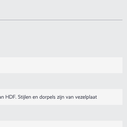
HDF. Stijlen en dorpels zijn van vezelplaat