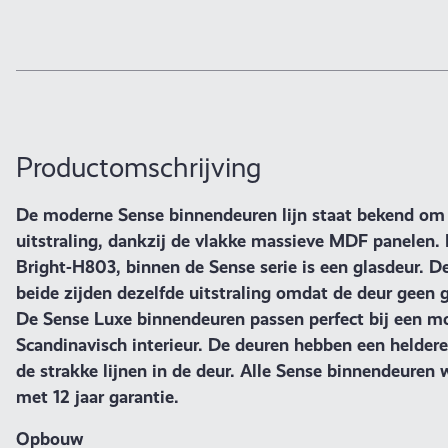
Productomschrijving
De moderne Sense binnendeuren lijn staat bekend om 
uitstraling, dankzij de vlakke massieve MDF panelen.
Bright-H803, binnen de Sense serie is een glasdeur. D
beide zijden dezelfde uitstraling omdat de deur geen g
De Sense Luxe binnendeuren passen perfect bij een m
Scandinavisch interieur. De deuren hebben een helder
de strakke lijnen in de deur. Alle Sense binnendeuren
met 12 jaar garantie.
Opbouw