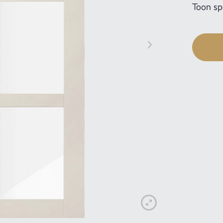
Toon spe