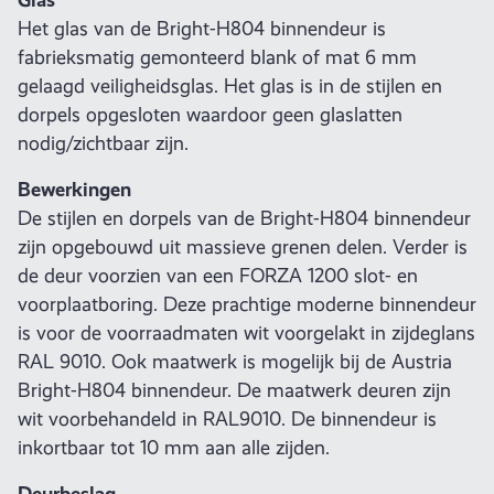
Het glas van de Bright-H804 binnendeur is
fabrieksmatig gemonteerd blank of mat 6 mm
gelaagd veiligheidsglas. Het glas is in de stijlen en
dorpels opgesloten waardoor geen glaslatten
nodig/zichtbaar zijn.
Bewerkingen
De stijlen en dorpels van de Bright-H804 binnendeur
zijn opgebouwd uit massieve grenen delen. Verder is
de deur voorzien van een FORZA 1200 slot- en
voorplaatboring. Deze prachtige moderne binnendeur
is voor de voorraadmaten wit voorgelakt in zijdeglans
RAL 9010. Ook maatwerk is mogelijk bij de Austria
Bright-H804 binnendeur. De maatwerk deuren zijn
wit voorbehandeld in RAL9010. De binnendeur is
inkortbaar tot 10 mm aan alle zijden.
Deurbeslag