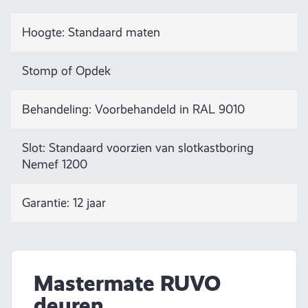
Hoogte: Standaard maten
Stomp of Opdek
Behandeling: Voorbehandeld in RAL 9010
Slot: Standaard voorzien van slotkastboring
Nemef 1200
Garantie: 12 jaar
Mastermate RUVO
deuren