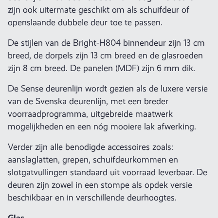
zijn ook uitermate geschikt om als schuifdeur of
openslaande dubbele deur toe te passen.
De stijlen van de Bright-H804 binnendeur zijn 13 cm
breed, de dorpels zijn 13 cm breed en de glasroeden
zijn 8 cm breed. De panelen (MDF) zijn 6 mm dik.
De Sense deurenlijn wordt gezien als de luxere versie
van de Svenska deurenlijn, met een breder
voorraadprogramma, uitgebreide maatwerk
mogelijkheden en een nóg mooiere lak afwerking.
Verder zijn alle benodigde accessoires zoals:
aanslaglatten, grepen, schuifdeurkommen en
slotgatvullingen standaard uit voorraad leverbaar. De
deuren zijn zowel in een stompe als opdek versie
beschikbaar en in verschillende deurhoogtes.
Glas