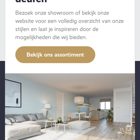
Bezoek onze showroom of bekijk onze
website voor een volledig overzicht van onze
stijlen en laat je inspireren door de
mogelijkheden die wij bieden.
Bekijk ons assortiment