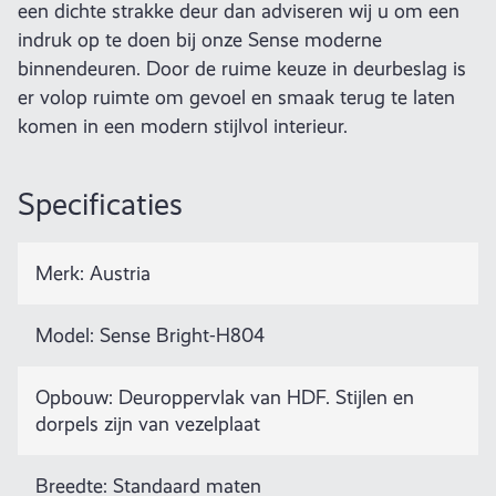
een dichte strakke deur dan adviseren wij u om een
indruk op te doen bij onze Sense moderne
binnendeuren. Door de ruime keuze in deurbeslag is
er volop ruimte om gevoel en smaak terug te laten
komen in een modern stijlvol interieur.
Specificaties
Merk: Austria
Model: Sense Bright-H804
Opbouw: Deuroppervlak van HDF. Stijlen en
dorpels zijn van vezelplaat
Breedte: Standaard maten