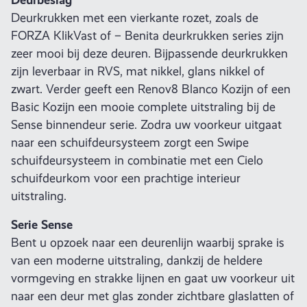
Deurkrukken met een vierkante rozet, zoals de
FORZA KlikVast of – Benita deurkrukken series zijn
zeer mooi bij deze deuren. Bijpassende deurkrukken
zijn leverbaar in RVS, mat nikkel, glans nikkel of
zwart. Verder geeft een Renov8 Blanco Kozijn of een
Basic Kozijn een mooie complete uitstraling bij de
Sense binnendeur serie. Zodra uw voorkeur uitgaat
naar een schuifdeursysteem zorgt een Swipe
schuifdeursysteem in combinatie met een Cielo
schuifdeurkom voor een prachtige interieur
uitstraling.
Serie Sense
Bent u opzoek naar een deurenlijn waarbij sprake is
van een moderne uitstraling, dankzij de heldere
vormgeving en strakke lijnen en gaat uw voorkeur uit
naar een deur met glas zonder zichtbare glaslatten of