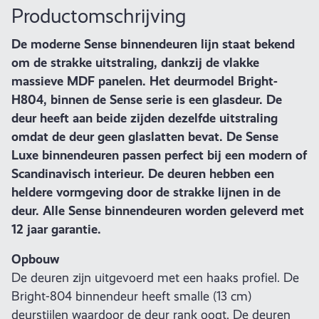
Productomschrijving
De moderne Sense binnendeuren lijn staat bekend
om de strakke uitstraling, dankzij de vlakke
massieve MDF panelen. Het deurmodel Bright-
H804, binnen de Sense serie is een glasdeur. De
deur heeft aan beide zijden dezelfde uitstraling
omdat de deur geen glaslatten bevat. De Sense
Luxe binnendeuren passen perfect bij een modern of
Scandinavisch interieur. De deuren hebben een
heldere vormgeving door de strakke lijnen in de
deur. Alle Sense binnendeuren worden geleverd met
12 jaar garantie.
Opbouw
De deuren zijn uitgevoerd met een haaks profiel. De
Bright-804 binnendeur heeft smalle (13 cm)
deurstijlen waardoor de deur rank oogt. De deuren