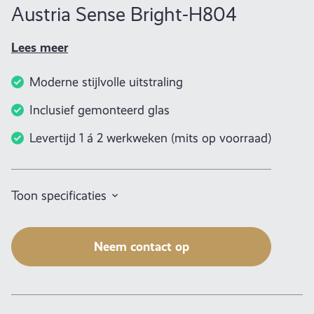
Austria Sense Bright-H804
Lees meer
Moderne stijlvolle uitstraling
Inclusief gemonteerd glas
Levertijd 1 á 2 werkweken (mits op voorraad)
Toon specificaties
Neem contact op