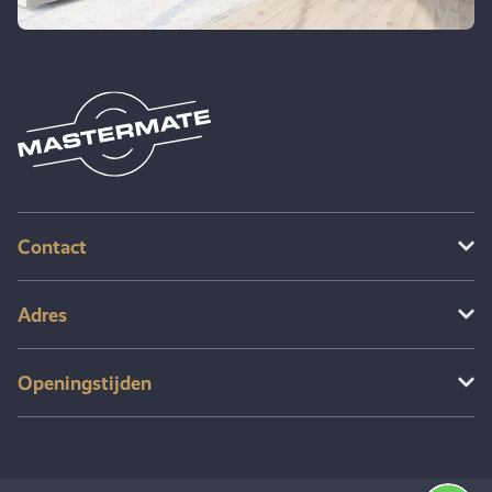
Contact
Adres
Openingstijden