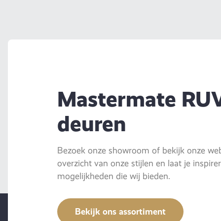
Mastermate RU
deuren
Bezoek onze showroom of bekijk onze webs
overzicht van onze stijlen en laat je inspir
mogelijkheden die wij bieden.
Bekijk ons assortiment