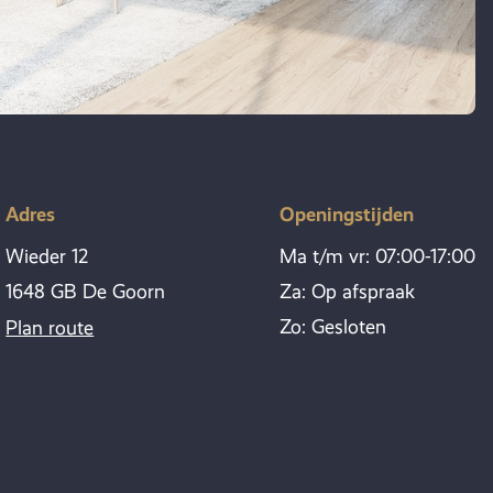
Adres
Openingstijden
Wieder 12
Ma t/m vr: 07:00-17:00
1648 GB De Goorn
Za: Op afspraak
Zo: Gesloten
Plan route