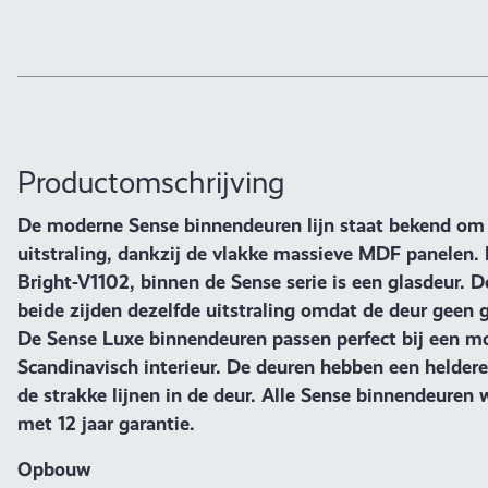
Productomschrijving
De moderne Sense binnendeuren lijn staat bekend om 
uitstraling, dankzij de vlakke massieve MDF panelen.
Bright-V1102, binnen de Sense serie is een glasdeur. D
beide zijden dezelfde uitstraling omdat de deur geen g
De Sense Luxe binnendeuren passen perfect bij een m
Scandinavisch interieur. De deuren hebben een helder
de strakke lijnen in de deur. Alle Sense binnendeuren
met 12 jaar garantie.
Opbouw