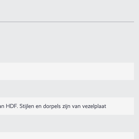
HDF. Stijlen en dorpels zijn van vezelplaat