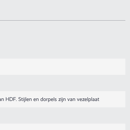
HDF. Stijlen en dorpels zijn van vezelplaat