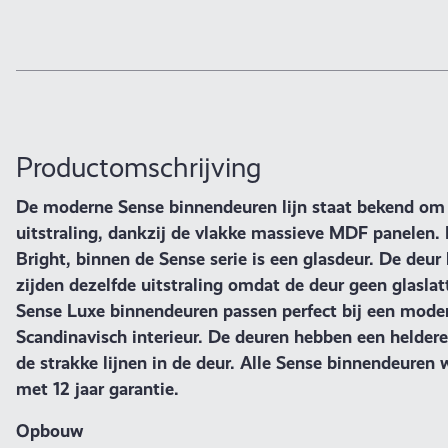
Productomschrijving
De moderne Sense binnendeuren lijn staat bekend om 
uitstraling, dankzij de vlakke massieve MDF panelen.
Bright, binnen de Sense serie is een glasdeur. De deur
zijden dezelfde uitstraling omdat de deur geen glaslat
Sense Luxe binnendeuren passen perfect bij een mode
Scandinavisch interieur. De deuren hebben een helder
de strakke lijnen in de deur. Alle Sense binnendeuren
met 12 jaar garantie.
Opbouw