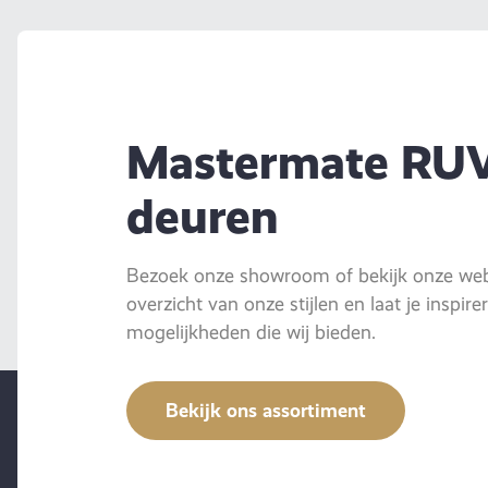
Mastermate RU
deuren
Bezoek onze showroom of bekijk onze webs
overzicht van onze stijlen en laat je inspir
mogelijkheden die wij bieden.
Bekijk ons assortiment