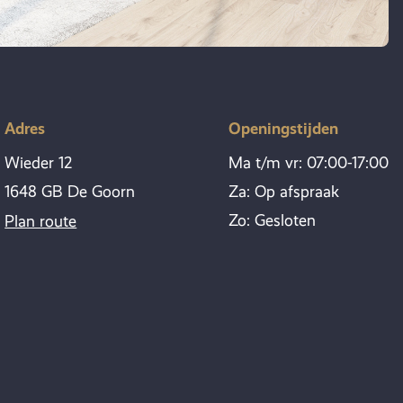
Adres
Openingstijden
Wieder 12
Ma t/m vr: 07:00-17:00
1648 GB De Goorn
Za: Op afspraak
Zo: Gesloten
Plan route