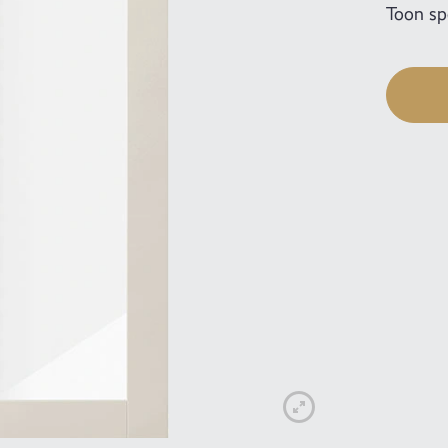
Toon spe