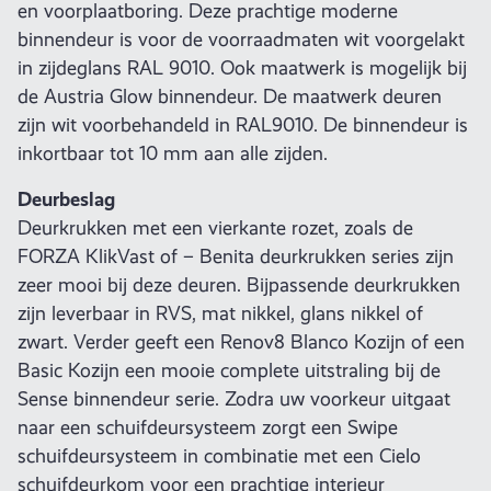
en voorplaatboring. Deze prachtige moderne
binnendeur is voor de voorraadmaten wit voorgelakt
in zijdeglans RAL 9010. Ook maatwerk is mogelijk bij
de Austria Glow binnendeur. De maatwerk deuren
zijn wit voorbehandeld in RAL9010. De binnendeur is
inkortbaar tot 10 mm aan alle zijden.
Deurbeslag
Deurkrukken met een vierkante rozet, zoals de
FORZA KlikVast of – Benita deurkrukken series zijn
zeer mooi bij deze deuren. Bijpassende deurkrukken
zijn leverbaar in RVS, mat nikkel, glans nikkel of
zwart. Verder geeft een Renov8 Blanco Kozijn of een
Basic Kozijn een mooie complete uitstraling bij de
Sense binnendeur serie. Zodra uw voorkeur uitgaat
naar een schuifdeursysteem zorgt een Swipe
schuifdeursysteem in combinatie met een Cielo
schuifdeurkom voor een prachtige interieur