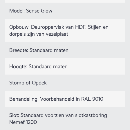
Model: Sense Glow
Opbouw: Deuroppervlak van HDF. Stijlen en
dorpels zijn van vezelplaat
Breedte: Standaard maten
Hoogte: Standaard maten
Stomp of Opdek
Behandeling: Voorbehandeld in RAL 9010
Slot: Standaard voorzien van slotkastboring
Nemef 1200