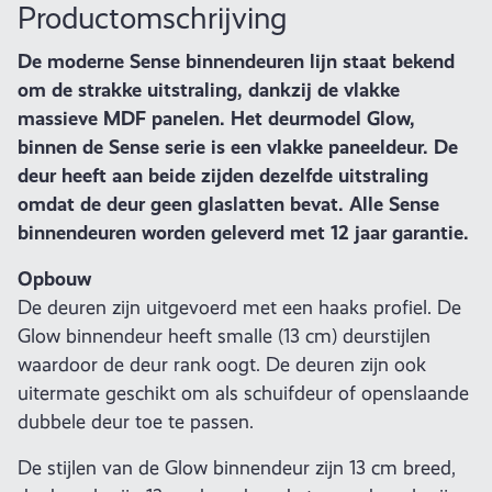
Productomschrijving
De moderne Sense binnendeuren lijn staat bekend
om de strakke uitstraling, dankzij de vlakke
massieve MDF panelen. Het deurmodel Glow,
binnen de Sense serie is een vlakke paneeldeur. De
deur heeft aan beide zijden dezelfde uitstraling
omdat de deur geen glaslatten bevat. Alle Sense
binnendeuren worden geleverd met 12 jaar garantie.
Opbouw
De deuren zijn uitgevoerd met een haaks profiel. De
Glow binnendeur heeft smalle (13 cm) deurstijlen
waardoor de deur rank oogt. De deuren zijn ook
uitermate geschikt om als schuifdeur of openslaande
dubbele deur toe te passen.
De stijlen van de Glow binnendeur zijn 13 cm breed,