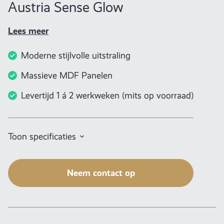
Austria Sense Glow
Lees meer
Moderne stijlvolle uitstraling
Massieve MDF Panelen
Levertijd 1 á 2 werkweken (mits op voorraad)
Toon specificaties
Neem contact op