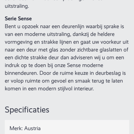
uitstraling.
Serie Sense
Bent u opzoek naar een deurenlijn waarbij sprake is
van een moderne uitstraling, dankzij de heldere
vormgeving en strakke lijnen en gaat uw voorkeur uit
naar een deur met glas zonder zichtbare glaslatten of
een dichte strakke deur dan adviseren wij u om een
indruk op te doen bij onze Sense moderne
binnendeuren. Door de ruime keuze in deurbeslag is
er volop ruimte om gevoel en smaak terug te laten
komen in een modern stijlvol interieur.
Specificaties
Merk: Austria