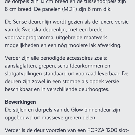
de dorpels zijn 13 cm breed en de tussendorpels zijn
8 cm breed. De panelen (MDF) zijn 6 mm dik.
De Sense deurenlijn wordt gezien als de luxere versie
van de Svenska deurenlijn, met een breder
voorraadprogramma, uitgebreide maatwerk
mogelijkheden en een nóg mooiere lak afwerking.
Verder zijn alle benodigde accessoires zoals:
aanslaglatten, grepen, schuifdeurkommen en
slotgatvullingen standaard uit voorraad leverbaar. De
deuren zijn zowel in een stompe als opdek versie
beschikbaar en in verschillende deurhoogtes.
Bewerkingen
De stijlen en dorpels van de Glow binnendeur zijn
opgebouwd uit massieve grenen delen.
Verder is de deur voorzien van een FORZA 1200 slot-