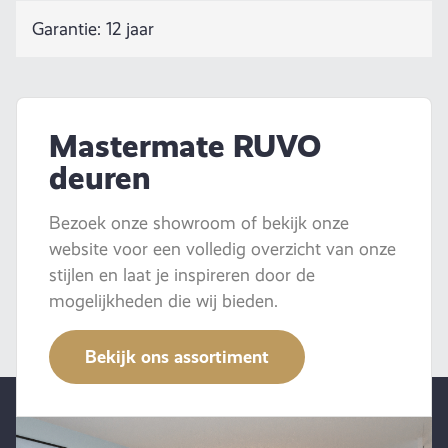
Garantie: 12 jaar
Mastermate RUVO
deuren
Bezoek onze showroom of bekijk onze
website voor een volledig overzicht van onze
stijlen en laat je inspireren door de
mogelijkheden die wij bieden.
Bekijk ons assortiment