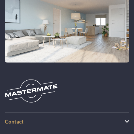
Contact