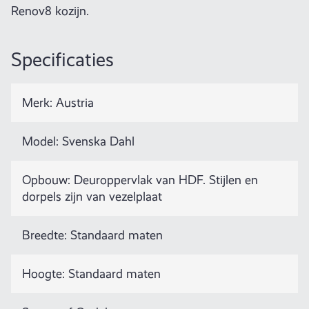
Renov8 kozijn.
Specificaties
Merk: Austria
Model: Svenska Dahl
Opbouw: Deuroppervlak van HDF. Stijlen en
dorpels zijn van vezelplaat
Breedte: Standaard maten
Hoogte: Standaard maten