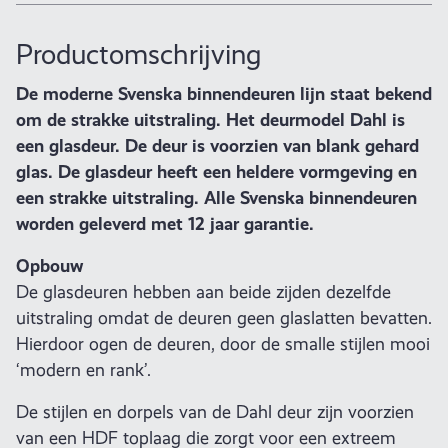
Productomschrijving
De moderne Svenska binnendeuren lijn staat bekend
om de strakke uitstraling. Het deurmodel Dahl is
een glasdeur. De deur is voorzien van blank gehard
glas. De glasdeur heeft een heldere vormgeving en
een strakke uitstraling. Alle Svenska binnendeuren
worden geleverd met 12 jaar garantie.
Opbouw
De glasdeuren hebben aan beide zijden dezelfde
uitstraling omdat de deuren geen glaslatten bevatten.
Hierdoor ogen de deuren, door de smalle stijlen mooi
‘modern en rank’.
De stijlen en dorpels van de Dahl deur zijn voorzien
van een HDF toplaag die zorgt voor een extreem