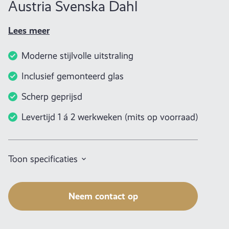
Austria Svenska Dahl
Lees meer
Moderne stijlvolle uitstraling
Inclusief gemonteerd glas
Scherp geprijsd
Levertijd 1 á 2 werkweken (mits op voorraad)
Toon specificaties
Neem contact op