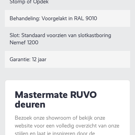
Stomp of Opdek
Behandeling: Voorgelakt in RAL 9010
Slot: Standaard voorzien van slotkastboring
Nemef 1200
Garantie: 12 jaar
Mastermate RUVO
deuren
Bezoek onze showroom of bekijk onze
website voor een volledig overzicht van onze
stijlen en laat je inspireren door de