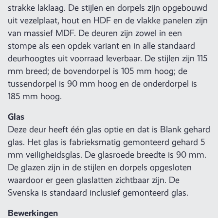
strakke laklaag. De stijlen en dorpels zijn opgebouwd
uit vezelplaat, hout en HDF en de vlakke panelen zijn
van massief MDF. De deuren zijn zowel in een
stompe als een opdek variant en in alle standaard
deurhoogtes uit voorraad leverbaar. De stijlen zijn 115
mm breed; de bovendorpel is 105 mm hoog; de
tussendorpel is 90 mm hoog en de onderdorpel is
185 mm hoog.
Glas
Deze deur heeft één glas optie en dat is Blank gehard
glas. Het glas is fabrieksmatig gemonteerd gehard 5
mm veiligheidsglas. De glasroede breedte is 90 mm.
De glazen zijn in de stijlen en dorpels opgesloten
waardoor er geen glaslatten zichtbaar zijn. De
Svenska is standaard inclusief gemonteerd glas.
Bewerkingen