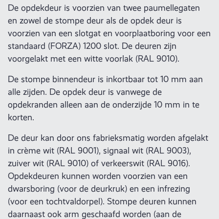
De opdekdeur is voorzien van twee paumellegaten
en zowel de stompe deur als de opdek deur is
voorzien van een slotgat en voorplaatboring voor een
standaard (FORZA) 1200 slot. De deuren zijn
voorgelakt met een witte voorlak (RAL 9010).
De stompe binnendeur is inkortbaar tot 10 mm aan
alle zijden. De opdek deur is vanwege de
opdekranden alleen aan de onderzijde 10 mm in te
korten.
De deur kan door ons fabrieksmatig worden afgelakt
in crème wit (RAL 9001), signaal wit (RAL 9003),
zuiver wit (RAL 9010) of verkeerswit (RAL 9016).
Opdekdeuren kunnen worden voorzien van een
dwarsboring (voor de deurkruk) en een infrezing
(voor een tochtvaldorpel). Stompe deuren kunnen
daarnaast ook arm geschaafd worden (aan de