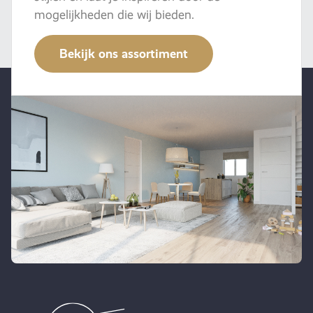
mogelijkheden die wij bieden.
Bekijk ons assortiment