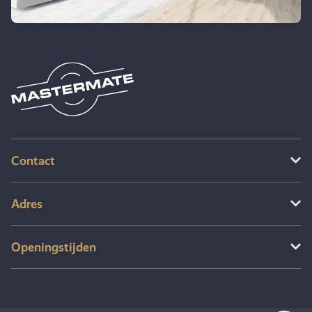
Contact
Adres
Openingstijden