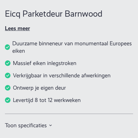
Eicq Parketdeur Barnwood
Lees meer
Duurzame binneneur van monumentaal Europees
eiken
Massief eiken inlegstroken
Verkrijgbaar in verschillende afwerkingen
Ontwerp je eigen deur
Levertijd 8 tot 12 werkweken
Toon specificaties