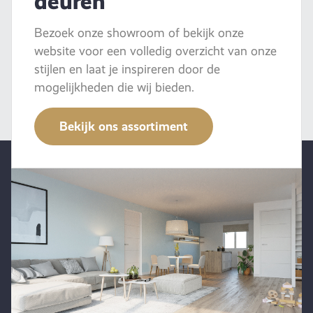
deuren
Bezoek onze showroom of bekijk onze
website voor een volledig overzicht van onze
stijlen en laat je inspireren door de
mogelijkheden die wij bieden.
Bekijk ons assortiment