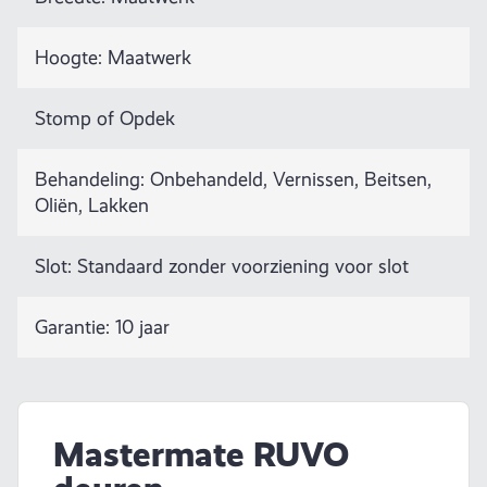
Hoogte: Maatwerk
Stomp of Opdek
Behandeling: Onbehandeld, Vernissen, Beitsen,
Oliën, Lakken
Slot: Standaard zonder voorziening voor slot
Garantie: 10 jaar
Mastermate RUVO