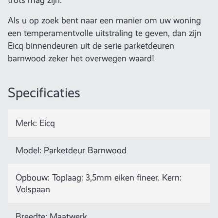
Als u op zoek bent naar een manier om uw woning
een temperamentvolle uitstraling te geven, dan zijn
Eicq binnendeuren uit de serie parketdeuren
barnwood zeker het overwegen waard!
Specificaties
Merk: Eicq
Model: Parketdeur Barnwood
Opbouw: Toplaag: 3,5mm eiken fineer. Kern:
Volspaan
Breedte: Maatwerk