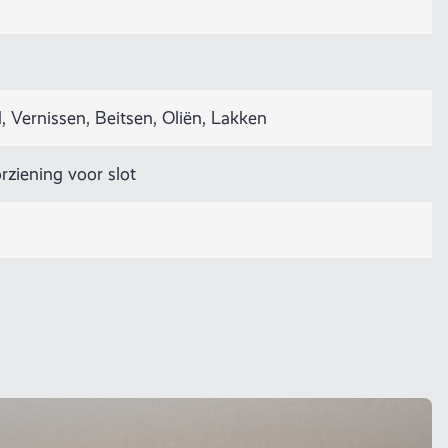
 Vernissen, Beitsen, Oliën, Lakken
rziening voor slot