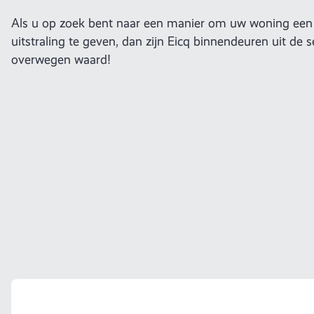
Als u op zoek bent naar een manier om uw woning een 
uitstraling te geven, dan zijn Eicq binnendeuren uit de 
overwegen waard!