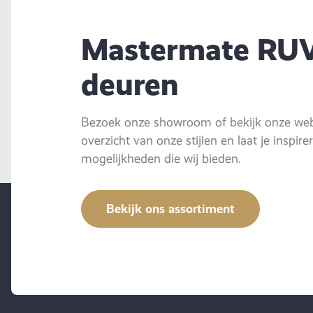
Mastermate RU
deuren
Bezoek onze showroom of bekijk onze webs
overzicht van onze stijlen en laat je inspir
mogelijkheden die wij bieden.
Bekijk ons assortiment