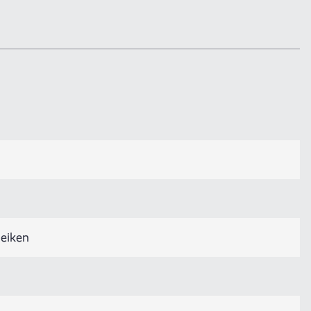
 eiken