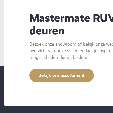
Mastermate RU
deuren
Bezoek onze showroom of bekijk onze webs
overzicht van onze stijlen en laat je inspir
mogelijkheden die wij bieden.
Bekijk ons assortiment