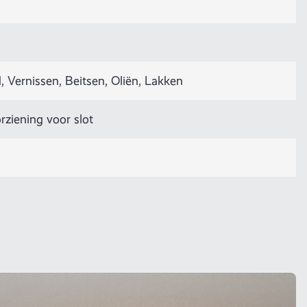
 Vernissen, Beitsen, Oliën, Lakken
rziening voor slot