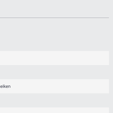
 eiken