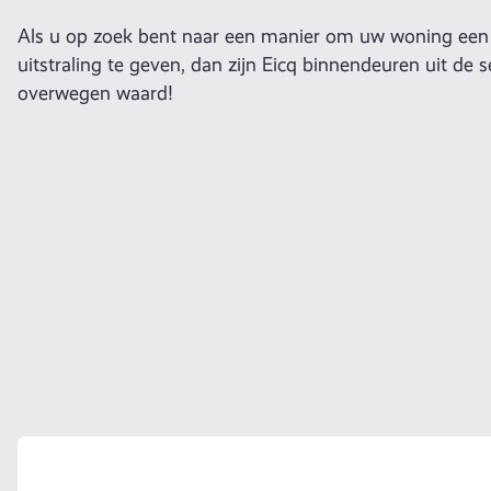
Als u op zoek bent naar een manier om uw woning een 
uitstraling te geven, dan zijn Eicq binnendeuren uit de 
overwegen waard!