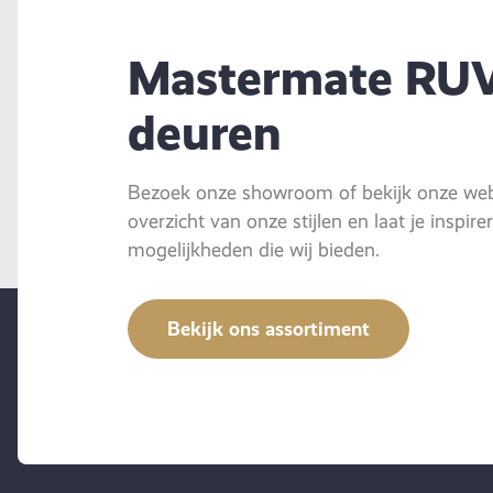
Mastermate RU
deuren
Bezoek onze showroom of bekijk onze webs
overzicht van onze stijlen en laat je inspir
mogelijkheden die wij bieden.
Bekijk ons assortiment