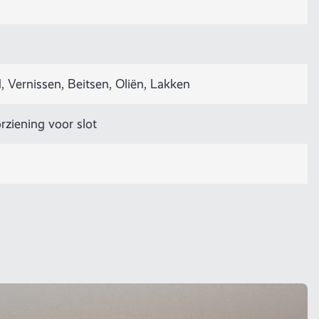
 Vernissen, Beitsen, Oliën, Lakken
rziening voor slot