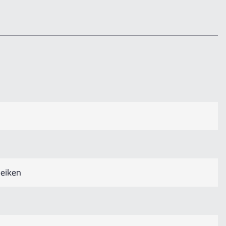
 eiken