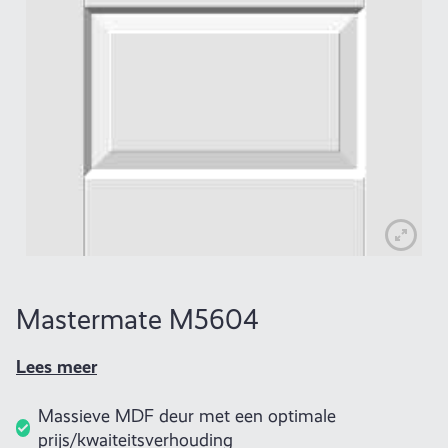
Mastermate M5604
Lees meer
Massieve MDF deur met een optimale
prijs/kwaiteitsverhouding