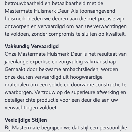
betrouwbaarheid en betaalbaarheid met de
Mastermate Huismerk Deur. Als toonaangevend
huismerk bieden we deuren aan die met precisie zijn
ontworpen en vervaardigd om aan uw verwachtingen
te voldoen, zonder compromis te sluiten op kwaliteit.
Vakkundig Vervaardigd
Onze Mastermate Huismerk Deur is het resultaat van
jarenlange expertise en zorgvuldig vakmanschap.
Gemaakt door bekwame ambachtslieden, worden
onze deuren vervaardigd uit hoogwaardige
materialen om een solide en duurzame constructie te
waarborgen. Vertrouw op de superieure afwerking en
detailgerichte productie voor een deur die aan uw
verwachtingen voldoet.
Veelzijdige Stijlen
Bij Mastermate begrijpen we dat stijl een persoonlijke