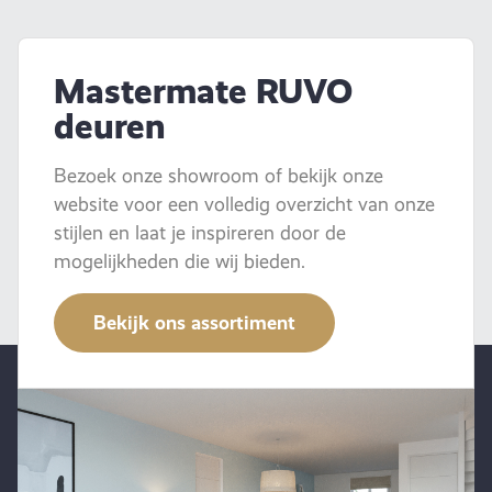
Mastermate RUVO
deuren
Bezoek onze showroom of bekijk onze
website voor een volledig overzicht van onze
stijlen en laat je inspireren door de
mogelijkheden die wij bieden.
Bekijk ons assortiment