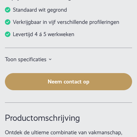
Standaard wit gegrond
Verkrijgbaar in vijf verschillende profileringen
Levertijd 4 á 5 werkweken
Toon specificaties
Neem contact op
Productomschrijving
Ontdek de ultieme combinatie van vakmanschap,