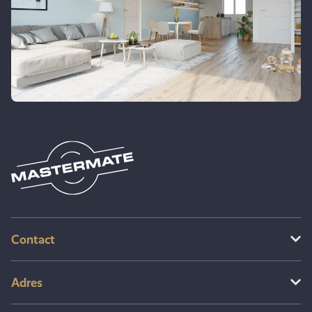
Contact
Adres