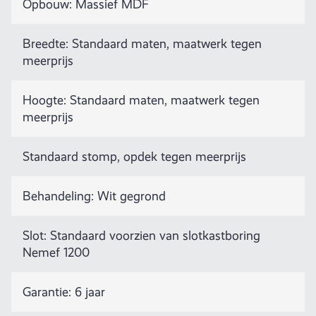
Opbouw: Massief MDF
Breedte: Standaard maten, maatwerk tegen
meerprijs
Hoogte: Standaard maten, maatwerk tegen
meerprijs
Standaard stomp, opdek tegen meerprijs
Behandeling: Wit gegrond
Slot: Standaard voorzien van slotkastboring
Nemef 1200
Garantie: 6 jaar