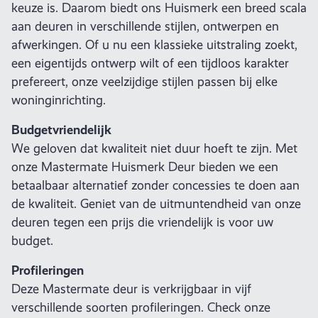
keuze is. Daarom biedt ons Huismerk een breed scala
aan deuren in verschillende stijlen, ontwerpen en
afwerkingen. Of u nu een klassieke uitstraling zoekt,
een eigentijds ontwerp wilt of een tijdloos karakter
prefereert, onze veelzijdige stijlen passen bij elke
woninginrichting.
Budgetvriendelijk
We geloven dat kwaliteit niet duur hoeft te zijn. Met
onze Mastermate Huismerk Deur bieden we een
betaalbaar alternatief zonder concessies te doen aan
de kwaliteit. Geniet van de uitmuntendheid van onze
deuren tegen een prijs die vriendelijk is voor uw
budget.
Profileringen
Deze Mastermate deur is verkrijgbaar in vijf
verschillende soorten profileringen. Check onze