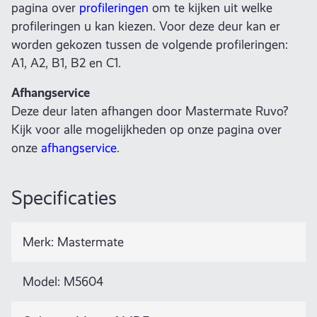
pagina over
profileringen
om te kijken uit welke
profileringen u kan kiezen. Voor deze deur kan er
worden gekozen tussen de volgende profileringen:
A1, A2, B1, B2 en C1.
Afhangservice
Deze deur laten afhangen door Mastermate Ruvo?
Kijk voor alle mogelijkheden op onze pagina over
onze
afhangservice
.
Specificaties
Merk: Mastermate
Model: M5604