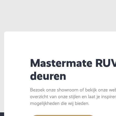
Mastermate RU
deuren
Bezoek onze showroom of bekijk onze webs
overzicht van onze stijlen en laat je inspir
mogelijkheden die wij bieden.