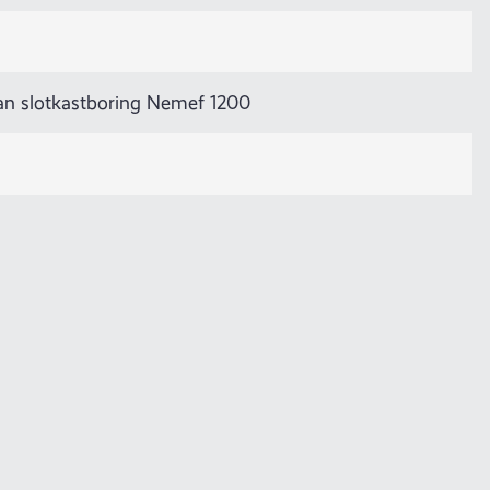
van slotkastboring Nemef 1200