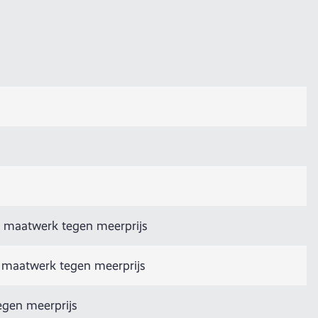
 maatwerk tegen meerprijs
 maatwerk tegen meerprijs
egen meerprijs