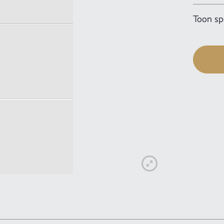
Toon spe