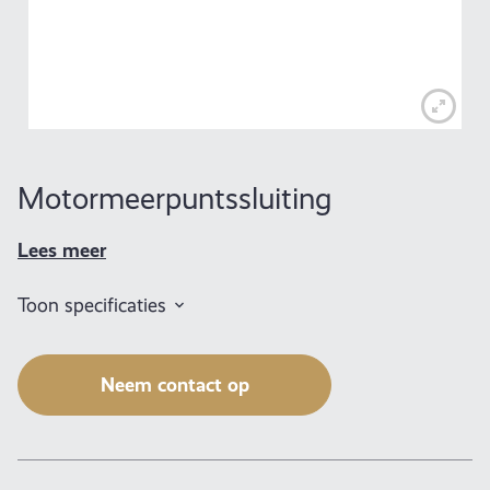
Motormeerpuntssluiting
Lees meer
Toon specificaties
Neem contact op