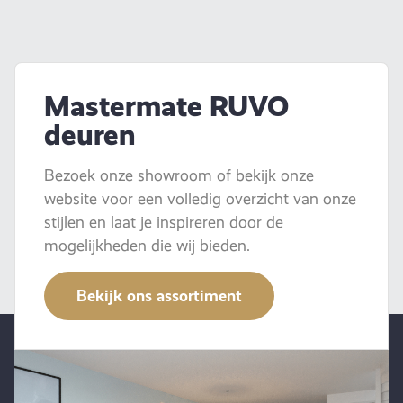
Mastermate RUVO
deuren
Bezoek onze showroom of bekijk onze
website voor een volledig overzicht van onze
stijlen en laat je inspireren door de
mogelijkheden die wij bieden.
Bekijk ons assortiment