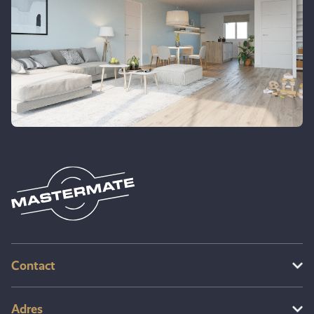
Contact
Adres