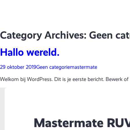
Category Archives: Geen cat
Hallo wereld.
29 oktober 2019
Geen categorie
mastermate
Welkom bij WordPress. Dit is je eerste bericht. Bewerk of 
Mastermate RU