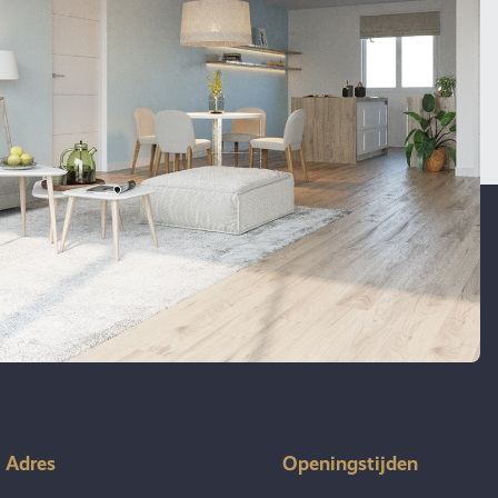
Adres
Openingstijden