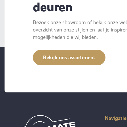
deuren
Bezoek onze showroom of bekijk onze webs
overzicht van onze stijlen en laat je inspir
mogelijkheden die wij bieden.
Bekijk ons assortiment
Navigatie