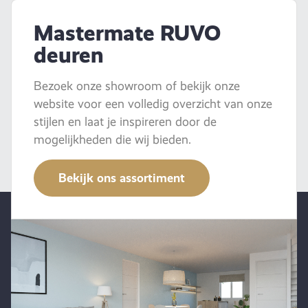
Mastermate RUVO
deuren
Bezoek onze showroom of bekijk onze
website voor een volledig overzicht van onze
stijlen en laat je inspireren door de
mogelijkheden die wij bieden.
Bekijk ons assortiment