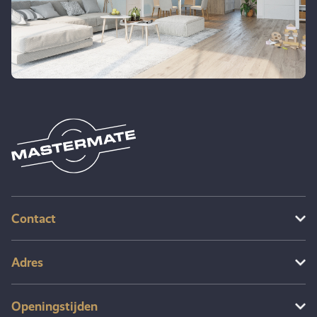
Contact
Adres
Openingstijden